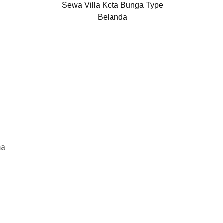
Sewa Villa Kota Bunga Type
Belanda
ma