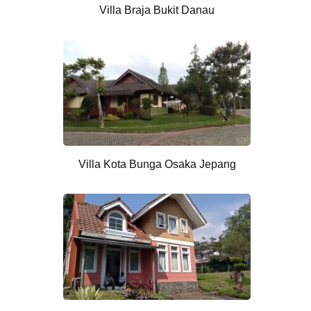
Villa Braja Bukit Danau
Villa Kota Bunga Osaka Jepang