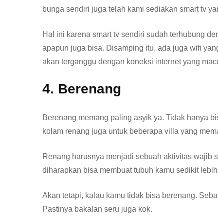
bunga sendiri juga telah kami sediakan smart tv 
Hal ini karena smart tv sendiri sudah terhubung de
apapun juga bisa. Disamping itu, ada juga wifi yan
akan terganggu dengan koneksi internet yang mac
4. Berenang
Berenang memang paling asyik ya. Tidak hanya bisa
kolam renang juga untuk beberapa villa yang meman
Renang harusnya menjadi sebuah aktivitas wajib s
diharapkan bisa membuat tubuh kamu sedikit lebih
Akan tetapi, kalau kamu tidak bisa berenang. Sebaik
Pastinya bakalan seru juga kok.