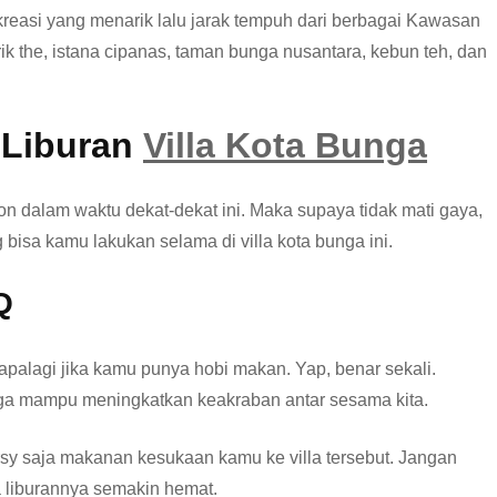
ekreasi yang menarik lalu jarak tempuh dari berbagai Kawasan
ik the, istana cipanas, taman bunga nusantara, kebun teh, dan
 Liburan
Villa Kota Bunga
 dalam waktu dekat-dekat ini. Maka supaya tidak mati gaya,
bisa kamu lakukan selama di villa kota bunga ini.
Q
, apalagi jika kamu punya hobi makan. Yap, benar sekali.
juga mampu meningkatkan keakraban antar sesama kita.
versy saja makanan kesukaan kamu ke villa tersebut. Jangan
 liburannya semakin hemat.