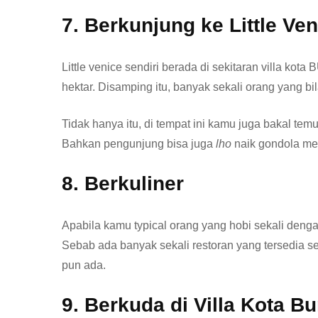
7. Berkunjung ke Little Ven
Little venice sendiri berada di sekitaran villa kot
hektar. Disamping itu, banyak sekali orang yang bil
Tidak hanya itu, di tempat ini kamu juga bakal te
Bahkan pengunjung bisa juga
lho
naik gondola meng
8. Berkuliner
Apabila kamu typical orang yang hobi sekali denga
Sebab ada banyak sekali restoran yang tersedia se
pun ada.
9. Berkuda di Villa Kota B