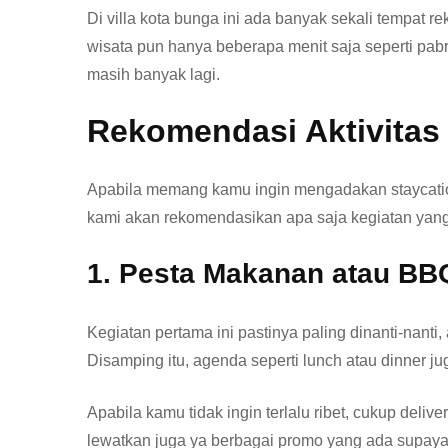
Di villa kota bunga ini ada banyak sekali tempat r
wisata pun hanya beberapa menit saja seperti pabr
masih banyak lagi.
Rekomendasi Aktivitas
Apabila memang kamu ingin mengadakan staycation
kami akan rekomendasikan apa saja kegiatan yang 
1. Pesta Makanan atau BB
Kegiatan pertama ini pastinya paling dinanti-nanti
Disamping itu, agenda seperti lunch atau dinner 
Apabila kamu tidak ingin terlalu ribet, cukup deli
lewatkan juga ya berbagai promo yang ada supaya