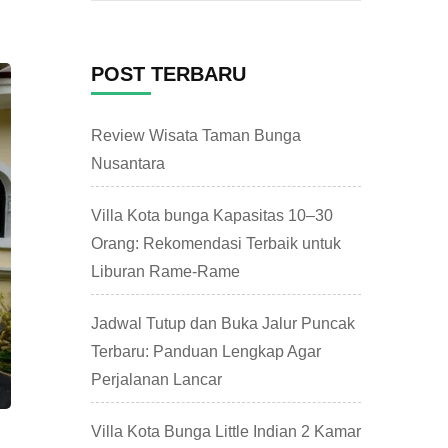
untuk:
POST TERBARU
Review Wisata Taman Bunga
Nusantara
Villa Kota bunga Kapasitas 10–30
Orang: Rekomendasi Terbaik untuk
Liburan Rame-Rame
Jadwal Tutup dan Buka Jalur Puncak
Terbaru: Panduan Lengkap Agar
Perjalanan Lancar
Villa Kota Bunga Little Indian 2 Kamar