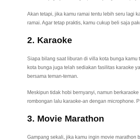
Akan tetapi, jika kamu ramai tentu lebih seru la
ramai. Agar tetap praktis, kamu cukup beli saja pake
2. Karaoke
Siapa bilang saat liburan di villa kota bunga kamu
kota bunga juga telah sediakan fasilitas karaoke
bersama teman-teman.
Meskipun tidak hobi bernyanyi, namun berkaraoke 
rombongan lalu karaoke-an dengan microphone. Pa
3. Movie Marathon
Gampang sekali, jika kamu ingin movie marathon