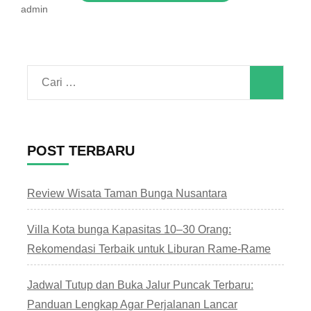
admin
Cari
untuk:
POST TERBARU
Review Wisata Taman Bunga Nusantara
Villa Kota bunga Kapasitas 10–30 Orang:
Rekomendasi Terbaik untuk Liburan Rame-Rame
Jadwal Tutup dan Buka Jalur Puncak Terbaru:
Panduan Lengkap Agar Perjalanan Lancar