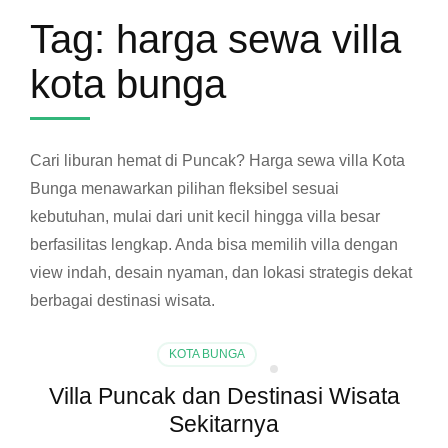
Tag:
harga sewa villa
kota bunga
Cari liburan hemat di Puncak? Harga sewa villa Kota
Bunga menawarkan pilihan fleksibel sesuai
kebutuhan, mulai dari unit kecil hingga villa besar
berfasilitas lengkap. Anda bisa memilih villa dengan
view indah, desain nyaman, dan lokasi strategis dekat
berbagai destinasi wisata.
KOTA BUNGA
Villa Puncak dan Destinasi Wisata
Sekitarnya