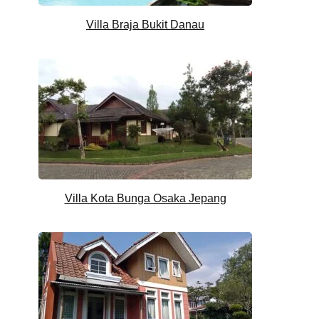
Villa Braja Bukit Danau
Villa Kota Bunga Osaka Jepang