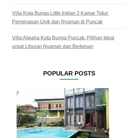
Villa Kota Bunga Little Indian 2 Kamar Tidur:
Penginapan Unik dan Nyaman di Puncak
Villa Alwaha Kota Bunga Puncak: Pilihan Ideal
untuk Liburan Nyaman dan Berkesan
POPULAR POSTS