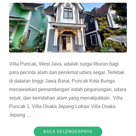
Villa Puncak, West Java, adalah surga liburan bagi
para pecinta alam dan penikmat udara segar. Terletak
di dataran tinggi Jawa Barat, Puncak Kota Bunga
menawarkan pemandangan indah pegunungan, udara
sejuk, dan keindahan alam yang menakjubkan. Villa
Puncak 1. Villa Osaka Jepang Lokasi Villa Osaka
Jepang …
BACA SELENGKAPNYA