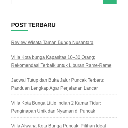
untuk:
POST TERBARU
Review Wisata Taman Bunga Nusantara
Villa Kota bunga Kapasitas 10–30 Orang:
Rekomendasi Terbaik untuk Liburan Rame-Rame
Jadwal Tutup dan Buka Jalur Puncak Terbaru:
Panduan Lengkap Agar Perjalanan Lancar
Villa Kota Bunga Little Indian 2 Kamar Tidur:
Penginapan Unik dan Nyaman di Puncak
Villa Alwaha Kota Bunga Puncak: Pilihan Ideal