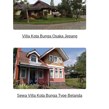
Villa Kota Bunga Osaka Jepang
Sewa Villa Kota Bunga Type Belanda