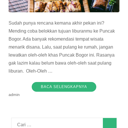
Sudah punya rencana kemana akhir pekan ini?
Mending coba belokkan tujuan liburanmu ke Puncak
Bogor. Ada banyak rekomendasi tempat wisata
menarik disana. Lalu, saat pulang ke rumah, jangan
lewatkan oleh-oleh khas Puncak Bogor ini. Rasanya
gak lazim kalau belum bawa oleh-oleh saat pulang
liburan. Oleh-Oleh …
BACA SELENGKAPNYA
admin
Cari