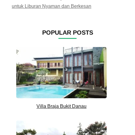
untuk Liburan Nyaman dan Berkesan
POPULAR POSTS
Villa Braja Bukit Danau