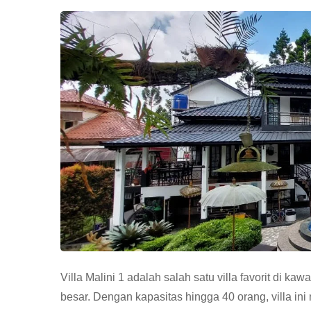
Villa Malini 1 adalah salah satu villa favorit d
besar. Dengan kapasitas hingga 40 orang, villa ini 