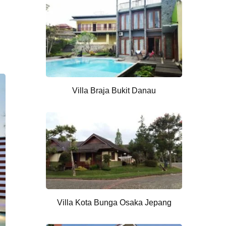
Villa Braja Bukit Danau
Villa Kota Bunga Osaka Jepang