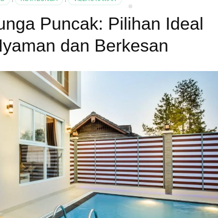
unga Puncak: Pilihan Ideal
 Nyaman dan Berkesan