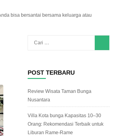
Anda bisa bersantai bersama keluarga atau
Cari
untuk:
POST TERBARU
Review Wisata Taman Bunga
Nusantara
Villa Kota bunga Kapasitas 10–30
Orang: Rekomendasi Terbaik untuk
Liburan Rame-Rame