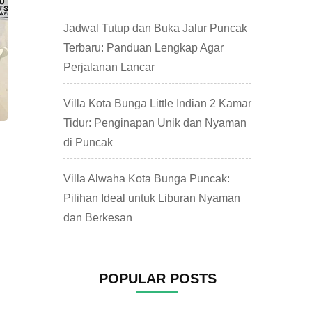
Jadwal Tutup dan Buka Jalur Puncak
Terbaru: Panduan Lengkap Agar
Perjalanan Lancar
Villa Kota Bunga Little Indian 2 Kamar
Tidur: Penginapan Unik dan Nyaman
di Puncak
Villa Alwaha Kota Bunga Puncak:
Pilihan Ideal untuk Liburan Nyaman
dan Berkesan
POPULAR POSTS