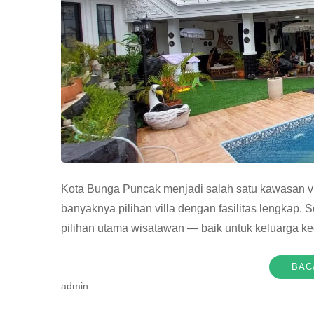
Kota Bunga Puncak menjadi salah satu kawasan vill
banyaknya pilihan villa dengan fasilitas lengkap. 
pilihan utama wisatawan — baik untuk keluarga ke
BAC
admin