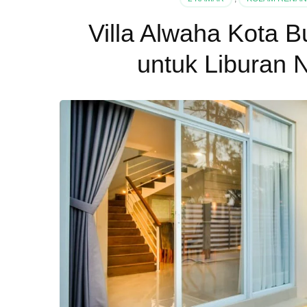
Villa Alwaha Kota B
untuk Liburan