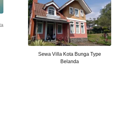
ta
Sewa Villa Kota Bunga Type
Belanda