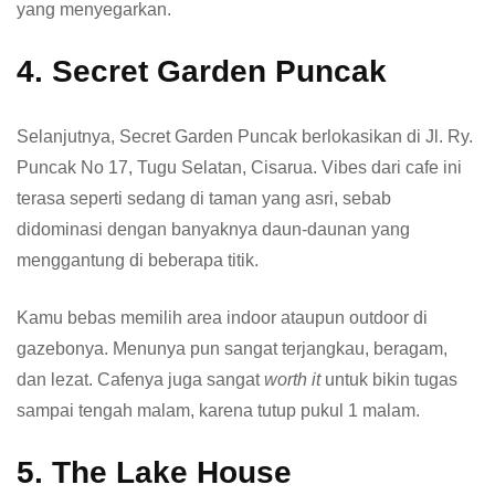
yang menyegarkan.
4. Secret Garden Puncak
Selanjutnya, Secret Garden Puncak berlokasikan di Jl. Ry.
Puncak No 17, Tugu Selatan, Cisarua. Vibes dari cafe ini
terasa seperti sedang di taman yang asri, sebab
didominasi dengan banyaknya daun-daunan yang
menggantung di beberapa titik.
Kamu bebas memilih area indoor ataupun outdoor di
gazebonya. Menunya pun sangat terjangkau, beragam,
dan lezat. Cafenya juga sangat
worth it
untuk bikin tugas
sampai tengah malam, karena tutup pukul 1 malam.
5. The Lake House