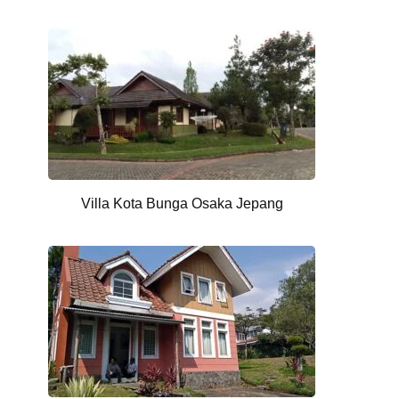
Villa Kota Bunga Osaka Jepang