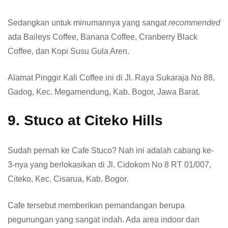
Sedangkan untuk minumannya yang sangat
recommended
ada Baileys Coffee, Banana Coffee, Cranberry Black
Coffee, dan Kopi Susu Gula Aren.
Alamat Pinggir Kali Coffee ini di Jl. Raya Sukaraja No 88,
Gadog, Kec. Megamendung, Kab. Bogor, Jawa Barat.
9. Stuco at Citeko Hills
Sudah pernah ke Cafe Stuco? Nah ini adalah cabang ke-
3-nya yang berlokasikan di Jl. Cidokom No 8 RT 01/007,
Citeko, Kec. Cisarua, Kab. Bogor.
Cafe tersebut memberikan pemandangan berupa
pegunungan yang sangat indah. Ada area indoor dan