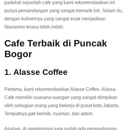
padahal sejumlah cafe yang kami rekomendasikan ini
punya pemandangan yang sangat menarik
loh
. Selain itu,
dengan kulinernya yang sangat enak menjadikan
liburanmu terasa lebih indah.
Cafe Terbaik di Puncak
Bogor
1. Alasse Coffee
Pertama, kami rekomendasikan Alasse Coffee. Alassa
Cafe memiliki suasana ruangan yang sangat diimpikan
oleh sebagian orang yang bekerja di pusat kota Jakarta.
Tempatnya
gak
berisik, nyaman, dan adem.
Apalagi, di sampingnya juga sudah ada pemandangan