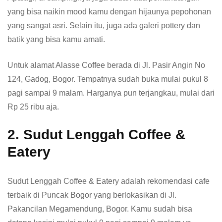
yang bisa naikin mood kamu dengan hijaunya pepohonan
yang sangat asri. Selain itu, juga ada galeri pottery dan
batik yang bisa kamu amati.
Untuk alamat Alasse Coffee berada di Jl. Pasir Angin No
124, Gadog, Bogor. Tempatnya sudah buka mulai pukul 8
pagi sampai 9 malam. Harganya pun terjangkau, mulai dari
Rp 25 ribu aja.
2. Sudut Lenggah Coffee &
Eatery
Sudut Lenggah Coffee & Eatery adalah rekomendasi cafe
terbaik di Puncak Bogor yang berlokasikan di Jl.
Pakancilan Megamendung, Bogor. Kamu sudah bisa