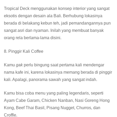
Tropical Deck menggunakan konsep interior yang sangat
eksotis dengan desain ala Bali. Berhubung lokasinya
berada di belakang kebun teh, jadi pemandangannya pun
sangat asri dan nyaman. Inilah yang membuat banyak
orang rela berlama-lama disini.
8. Pinggir Kali Coffee
Kamu
gak
perlu bingung saat pertama kali mendengar
nama kafe ini, karena lokasinya memang berada di pinggir
kali. Apalagi, panorama sawah yang sangat indah.
Kamu bisa coba menu yang paling legendaris, seperti
Ayam Cabe Garam, Chicken Nanban, Nasi Goreng Hong
Kong, Beef Thai Basil, Pisang Nugget, Churros, dan
Croffle.