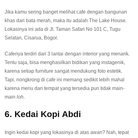
Jika kamu sering banget melihat cafe dengan bangunan
khas dari bata merah, maka itu adalah The Lake House.
Lokasinya ini ada di Jl. Taman Safari No 101 C, Tugu
Selatan, Cisarua, Bogor.
Cafenya terdiri dari 3 lantai dengan interior yang menarik.
Tentu saja, bisa menghasilkan bidikan yang instagenik,
karena setiap furniture sangat mendukung foto estetik.
Tapi, nongkrong di cafe ini memang sedikit lebih mahal
karena menu dan tempat yang tersedia pun tidak main-
main
loh
.
6. Kedai Kopi Abdi
Ingin kedai kopi yang lokasinya di atas awan? Nah, tepat