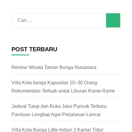
Cari
untuk:
POST TERBARU
Review Wisata Taman Bunga Nusantara
Villa Kota bunga Kapasitas 10–30 Orang:
Rekomendasi Terbaik untuk Liburan Rame-Rame
Jadwal Tutup dan Buka Jalur Puncak Terbaru:
Panduan Lengkap Agar Perjalanan Lancar
Villa Kota Bunga Little Indian 2 Kamar Tidur: