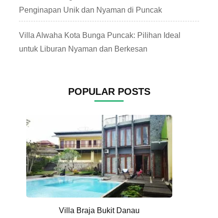
Penginapan Unik dan Nyaman di Puncak
Villa Alwaha Kota Bunga Puncak: Pilihan Ideal
untuk Liburan Nyaman dan Berkesan
POPULAR POSTS
Villa Braja Bukit Danau