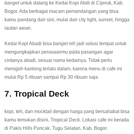
banget
untuk datang ke Kedai Kopi Abdi di Cijeruk, Kab.
Bogor. Ada berbagai macam pemandangan yang bisa
kamu pandang dari sini, mulai dari city light, sunset, hingga
lautan awan.
Kedai Kopi Abadi bisa
banget nih
jadi solusi tempat untuk
mengungkapkan perasaanmu pada pasangan agar
cintanya abadi, sesuai nama kedainya. Tidak perlu
merogoh kantong terlalu dalam, karena menu di cafe ini
mulai Rp 5 ribuan sampai Rp 30 ribuan saja.
7. Tropical Deck
kopi, teh, dan mocktail dengan harga yang bersahabat bisa
kamu temukan disini, Tropical Deck. Lokasi cafe ini berada
di Pakis Hills Puncak, Tugu Selatan, Kab. Bogor.