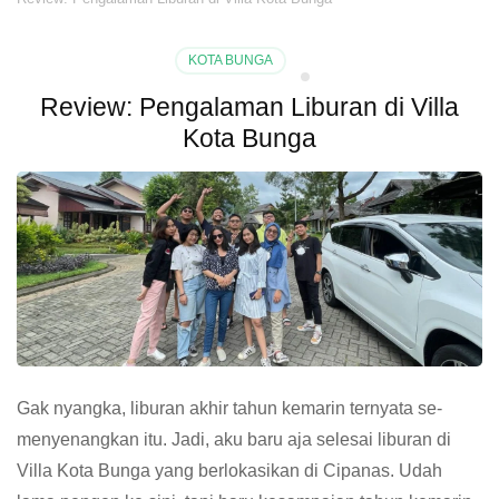
KOTA BUNGA
Review: Pengalaman Liburan di Villa
Kota Bunga
Gak nyangka, liburan akhir tahun kemarin ternyata se-
menyenangkan itu. Jadi, aku baru aja selesai liburan di
Villa Kota Bunga yang berlokasikan di Cipanas. Udah