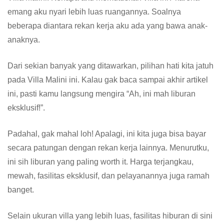
emang aku nyari lebih luas ruangannya. Soalnya
beberapa diantara rekan kerja aku ada yang bawa anak-
anaknya.
Dari sekian banyak yang ditawarkan, pilihan hati kita jatuh
pada Villa Malini ini. Kalau gak baca sampai akhir artikel
ini, pasti kamu langsung mengira “Ah, ini mah liburan
eksklusif!”.
Padahal, gak mahal loh! Apalagi, ini kita juga bisa bayar
secara patungan dengan rekan kerja lainnya. Menurutku,
ini sih liburan yang paling worth it. Harga terjangkau,
mewah, fasilitas eksklusif, dan pelayanannya juga ramah
banget.
Selain ukuran villa yang lebih luas, fasilitas hiburan di sini