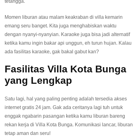
tetangga.
Momen liburan atau malam keakraban di villa kemarin
emang seru banget. Kita juga menghabiskan waktu
dengan nyanyi-nyanyian. Karaoke juga bisa jadi alternatif
ketika kamu ingin bakar api unggun, eh turun hujan. Kalau
ada fasilitas karaoke, gak bakal gabut kan?
Fasilitas Villa Kota Bunga
yang Lengkap
Satu lagi, hal yang paling penting adalah tersedia akses
internet gratis 24 jam. Gak ada ceritanya lagi tuh untuk
enggak ngabarin pasangan ketika kamu liburan bareng
rekan kerja di Villa Kota Bunga. Komunikasi lancar, liburan
tetap aman dan seru!