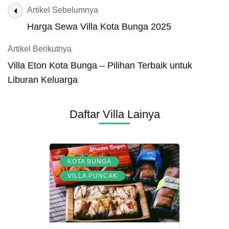
Navigasi
Artikel Sebelumnya
Artikel
Harga Sewa Villa Kota Bunga 2025
Artikel Berikutnya
Villa Eton Kota Bunga – Pilihan Terbaik untuk
Liburan Keluarga
Daftar Villa Lainya
,
KOTA BUNGA
VILLA PUNCAK