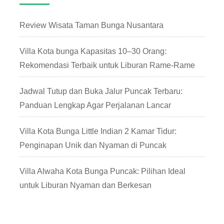
Review Wisata Taman Bunga Nusantara
Villa Kota bunga Kapasitas 10–30 Orang:
Rekomendasi Terbaik untuk Liburan Rame-Rame
Jadwal Tutup dan Buka Jalur Puncak Terbaru:
Panduan Lengkap Agar Perjalanan Lancar
Villa Kota Bunga Little Indian 2 Kamar Tidur:
Penginapan Unik dan Nyaman di Puncak
Villa Alwaha Kota Bunga Puncak: Pilihan Ideal
untuk Liburan Nyaman dan Berkesan