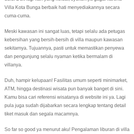
Villa Kota Bunga berbaik hati menyediakannya secara
cuma-cuma.
Meski kawasan ini sangat luas, tetapi selalu ada petugas
kebersihan yang bersih-bersih di villa maupun kawasan
sekitarnya. Tujuannya, pasti untuk memastikan penyewa
dan pengunjung selalu nyaman ketika bermalam di
villanya.
Duh, hampir kelupaan! Fasilitas umum seperti minimarket,
ATM, hingga destinasi wisata pun banyak banget di sini.
Kamu bisa cari referensi wisatanya di website ini ya. Lagi
pula juga sudah dijabarkan secara lengkap tentang detail
tiket masuk dan segala macamnya.
So far so good ya menurut aku! Pengalaman liburan di villa