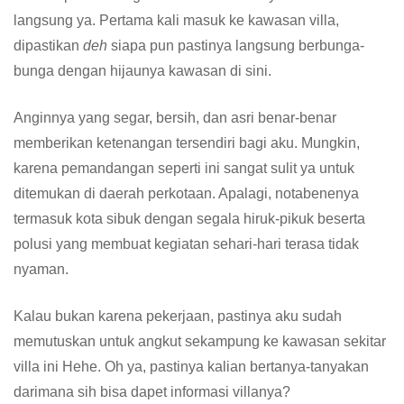
langsung ya. Pertama kali masuk ke kawasan villa,
dipastikan
deh
siapa pun pastinya langsung berbunga-
bunga dengan hijaunya kawasan di sini.
Anginnya yang segar, bersih, dan asri benar-benar
memberikan ketenangan tersendiri bagi aku. Mungkin,
karena pemandangan seperti ini sangat sulit ya untuk
ditemukan di daerah perkotaan. Apalagi, notabenenya
termasuk kota sibuk dengan segala hiruk-pikuk beserta
polusi yang membuat kegiatan sehari-hari terasa tidak
nyaman.
Kalau bukan karena pekerjaan, pastinya aku sudah
memutuskan untuk angkut sekampung ke kawasan sekitar
villa ini Hehe. Oh ya, pastinya kalian bertanya-tanyakan
darimana sih bisa dapet informasi villanya?