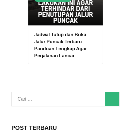
Jadwal Tutup dan Buka
Jalur Puncak Terbaru:
Panduan Lengkap Agar
Perjalanan Lancar
Cari
untuk:
POST TERBARU