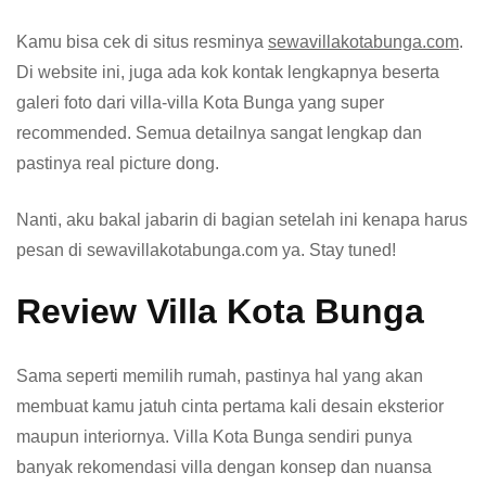
Kamu bisa cek di situs resminya
sewavillakotabunga.com
.
Di website ini, juga ada kok kontak lengkapnya beserta
galeri foto dari villa-villa Kota Bunga yang super
recommended. Semua detailnya sangat lengkap dan
pastinya real picture dong.
Nanti, aku bakal jabarin di bagian setelah ini kenapa harus
pesan di sewavillakotabunga.com ya. Stay tuned!
Review Villa Kota Bunga
Sama seperti memilih rumah, pastinya hal yang akan
membuat kamu jatuh cinta pertama kali desain eksterior
maupun interiornya. Villa Kota Bunga sendiri punya
banyak rekomendasi villa dengan konsep dan nuansa