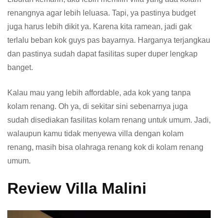
renangnya agar lebih leluasa. Tapi, ya pastinya budget
juga harus lebih dikit ya. Karena kita ramean, jadi gak
terlalu beban kok guys pas bayarnya. Harganya terjangkau
dan pastinya sudah dapat fasilitas super duper lengkap
banget.
Kalau mau yang lebih affordable, ada kok yang tanpa
kolam renang. Oh ya, di sekitar sini sebenarnya juga
sudah disediakan fasilitas kolam renang untuk umum. Jadi,
walaupun kamu tidak menyewa villa dengan kolam
renang, masih bisa olahraga renang kok di kolam renang
umum.
Review Villa Malini