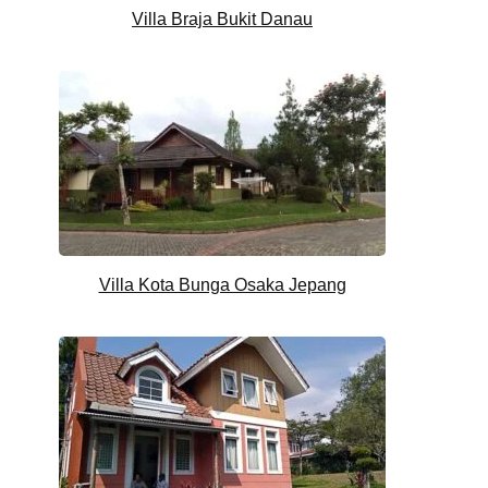
Villa Braja Bukit Danau
Villa Kota Bunga Osaka Jepang