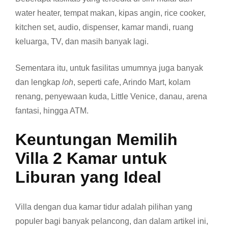
water heater, tempat makan, kipas angin, rice cooker,
kitchen set, audio, dispenser, kamar mandi, ruang
keluarga, TV, dan masih banyak lagi.
Sementara itu, untuk fasilitas umumnya juga banyak
dan lengkap
loh
, seperti cafe, Arindo Mart, kolam
renang, penyewaan kuda, Little Venice, danau, arena
fantasi, hingga ATM.
Keuntungan Memilih
Villa 2 Kamar untuk
Liburan yang Ideal
Villa dengan dua kamar tidur adalah pilihan yang
populer bagi banyak pelancong, dan dalam artikel ini,