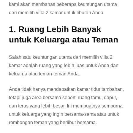
kami akan membahas beberapa keuntungan utama
dari memilih villa 2 kamar untuk liburan Anda.
1. Ruang Lebih Banyak
untuk Keluarga atau Teman
Salah satu keuntungan utama dari memilih villa 2
kamar adalah ruang yang lebih luas untuk Anda dan
keluarga atau teman-teman Anda.
Anda tidak hanya mendapatkan kamar tidur tambahan,
tetapi juga area bersama seperti ruang tamu, dapur,
dan teras yang lebih besar. Ini membuatnya sempurna
untuk keluarga yang ingin bersama-sama atau untuk
rombongan teman yang berlibur bersama.