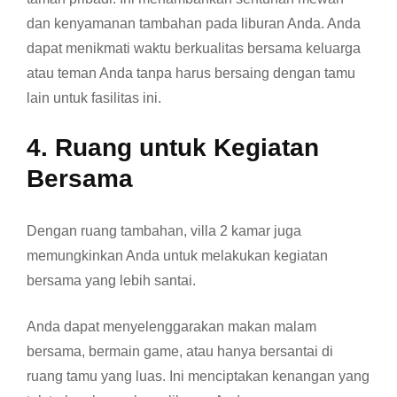
dan kenyamanan tambahan pada liburan Anda. Anda
dapat menikmati waktu berkualitas bersama keluarga
atau teman Anda tanpa harus bersaing dengan tamu
lain untuk fasilitas ini.
4. Ruang untuk Kegiatan
Bersama
Dengan ruang tambahan, villa 2 kamar juga
memungkinkan Anda untuk melakukan kegiatan
bersama yang lebih santai.
Anda dapat menyelenggarakan makan malam
bersama, bermain game, atau hanya bersantai di
ruang tamu yang luas. Ini menciptakan kenangan yang