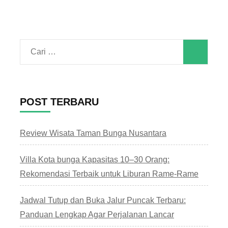
Cari
untuk:
POST TERBARU
Review Wisata Taman Bunga Nusantara
Villa Kota bunga Kapasitas 10–30 Orang:
Rekomendasi Terbaik untuk Liburan Rame-Rame
Jadwal Tutup dan Buka Jalur Puncak Terbaru:
Panduan Lengkap Agar Perjalanan Lancar