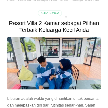
KOTA BUNGA
Resort Villa 2 Kamar sebagai Pilihan
Terbaik Keluarga Kecil Anda
Liburan adalah waktu yang dinantikan untuk bersantai
dan melepaskan diri dari rutinitas sehari-hari. Salah