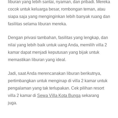
liburan yang lebih santai, nyaman, dan pribadi. Mereka
cocok untuk keluarga besar, rombongan teman, atau
siapa saja yang menginginkan lebih banyak ruang dan
fasilitas selama liburan mereka.
Dengan privasi tambahan, fasilitas yang lengkap, dan
nilai yang lebih baik untuk uang Anda, memilih villa 2
kamar dapat menjadi keputusan yang bijak untuk
memastikan liburan yang ideal.
Jadi, saat Anda merencanakan liburan berikutnya,
pertimbangkan untuk menginap di villa 2 kamar untuk
pengalaman yang tak terlupakan. Cek pilihan resort
villa 2 kamar di
Sewa Villa Kota Bunga
sekarang
juga.