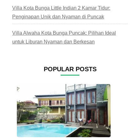
Villa Kota Bunga Little Indian 2 Kamar Tidur:
Penginapan Unik dan Nyaman di Puncak
Villa Alwaha Kota Bunga Puncak: Pilihan Ideal
untuk Liburan Nyaman dan Berkesan
POPULAR POSTS