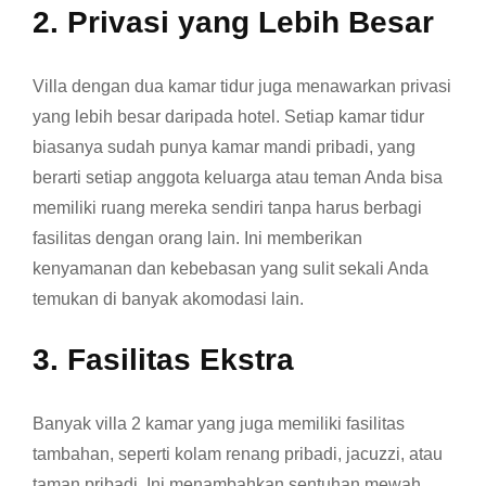
2. Privasi yang Lebih Besar
Villa dengan dua kamar tidur juga menawarkan privasi
yang lebih besar daripada hotel. Setiap kamar tidur
biasanya sudah punya kamar mandi pribadi, yang
berarti setiap anggota keluarga atau teman Anda bisa
memiliki ruang mereka sendiri tanpa harus berbagi
fasilitas dengan orang lain. Ini memberikan
kenyamanan dan kebebasan yang sulit sekali Anda
temukan di banyak akomodasi lain.
3. Fasilitas Ekstra
Banyak villa 2 kamar yang juga memiliki fasilitas
tambahan, seperti kolam renang pribadi, jacuzzi, atau
taman pribadi. Ini menambahkan sentuhan mewah