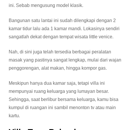
ini. Sebab mengusung model klasik.
Bangunan satu lantai ini sudah dilengkapi dengan 2
kamar tidur lalu ada 1 kamar mandi. Lokasinya sendiri
sangatlah dekat dengan tempat wisata little venice.
Nah, di sini juga telah tersedia berbagai peralatan
masak yang pastinya sangat lengkap, mulai dari wajan
penggorengan, alat makan, hingga kompor gas.
Meskipun hanya dua kamar saja, tetapi villa ini
mempunyai ruang keluarga yang lumayan besar.
Sehingga, saat berlibur bersama keluarga, kamu bisa
kumpul di ruangan ini sambil menonton tv atau main
kartu.