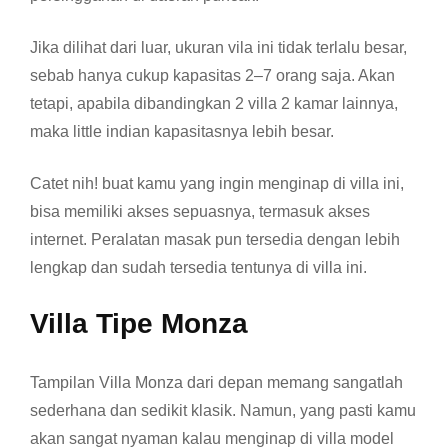
Jika dilihat dari luar, ukuran vila ini tidak terlalu besar,
sebab hanya cukup kapasitas 2–7 orang saja. Akan
tetapi, apabila dibandingkan 2 villa 2 kamar lainnya,
maka little indian kapasitasnya lebih besar.
Catet nih! buat kamu yang ingin menginap di villa ini,
bisa memiliki akses sepuasnya, termasuk akses
internet. Peralatan masak pun tersedia dengan lebih
lengkap dan sudah tersedia tentunya di villa ini.
Villa Tipe Monza
Tampilan Villa Monza dari depan memang sangatlah
sederhana dan sedikit klasik. Namun, yang pasti kamu
akan sangat nyaman kalau menginap di villa model