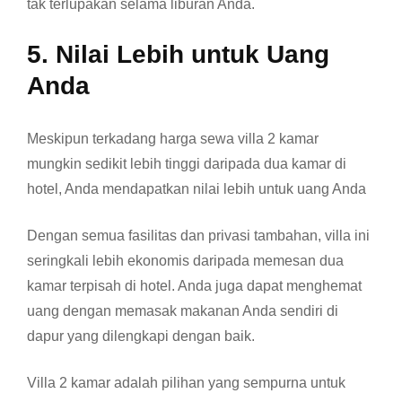
tak terlupakan selama liburan Anda.
5. Nilai Lebih untuk Uang
Anda
Meskipun terkadang harga sewa villa 2 kamar
mungkin sedikit lebih tinggi daripada dua kamar di
hotel, Anda mendapatkan nilai lebih untuk uang Anda
Dengan semua fasilitas dan privasi tambahan, villa ini
seringkali lebih ekonomis daripada memesan dua
kamar terpisah di hotel. Anda juga dapat menghemat
uang dengan memasak makanan Anda sendiri di
dapur yang dilengkapi dengan baik.
Villa 2 kamar adalah pilihan yang sempurna untuk