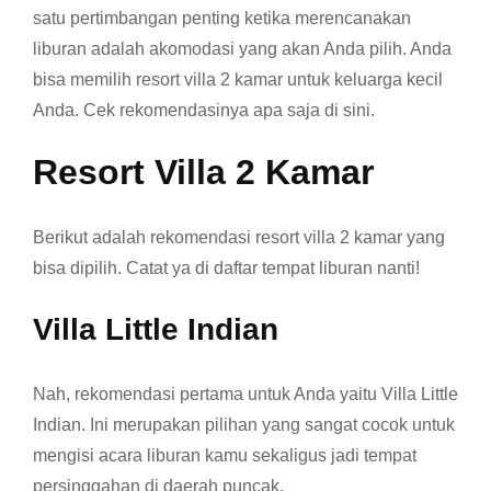
satu pertimbangan penting ketika merencanakan
liburan adalah akomodasi yang akan Anda pilih. Anda
bisa memilih resort villa 2 kamar untuk keluarga kecil
Anda. Cek rekomendasinya apa saja di sini.
Resort Villa 2 Kamar
Berikut adalah rekomendasi resort villa 2 kamar yang
bisa dipilih. Catat ya di daftar tempat liburan nanti!
Villa Little Indian
Nah, rekomendasi pertama untuk Anda yaitu Villa Little
Indian. Ini merupakan pilihan yang sangat cocok untuk
mengisi acara liburan kamu sekaligus jadi tempat
persinggahan di daerah puncak.