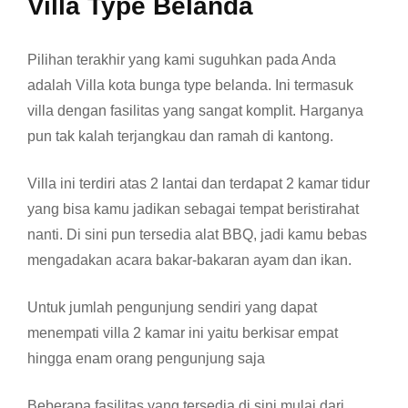
Villa Type Belanda
Pilihan terakhir yang kami suguhkan pada Anda
adalah Villa kota bunga type belanda. Ini termasuk
villa dengan fasilitas yang sangat komplit. Harganya
pun tak kalah terjangkau dan ramah di kantong.
Villa ini terdiri atas 2 lantai dan terdapat 2 kamar tidur
yang bisa kamu jadikan sebagai tempat beristirahat
nanti. Di sini pun tersedia alat BBQ, jadi kamu bebas
mengadakan acara bakar-bakaran ayam dan ikan.
Untuk jumlah pengunjung sendiri yang dapat
menempati villa 2 kamar ini yaitu berkisar empat
hingga enam orang pengunjung saja
Beberapa fasilitas yang tersedia di sini mulai dari