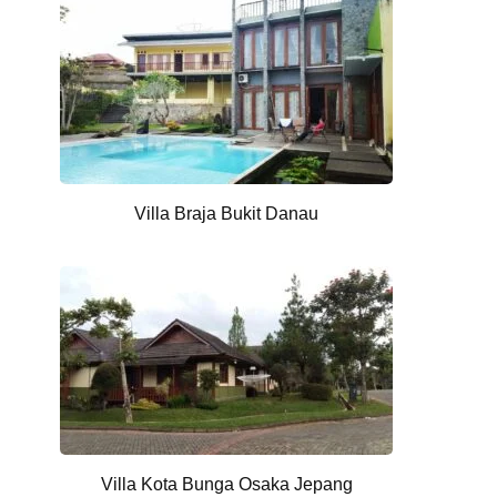
Villa Braja Bukit Danau
Villa Kota Bunga Osaka Jepang