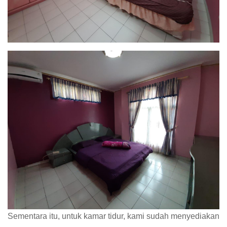
Sementara itu, untuk kamar tidur, kami sudah menyediakan