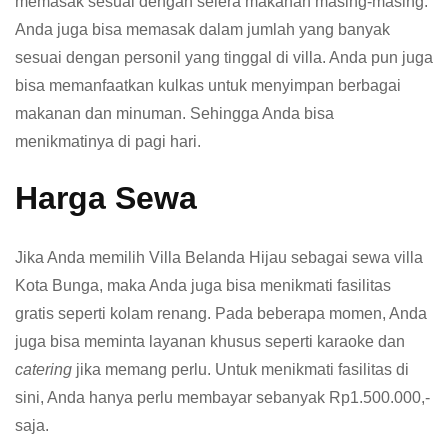
memasak sesuai dengan selera makanan masing-masing.
Anda juga bisa memasak dalam jumlah yang banyak
sesuai dengan personil yang tinggal di villa. Anda pun juga
bisa memanfaatkan kulkas untuk menyimpan berbagai
makanan dan minuman. Sehingga Anda bisa
menikmatinya di pagi hari.
Harga Sewa
Jika Anda memilih Villa Belanda Hijau sebagai sewa villa
Kota Bunga, maka Anda juga bisa menikmati fasilitas
gratis seperti kolam renang. Pada beberapa momen, Anda
juga bisa meminta layanan khusus seperti
karaoke dan
catering
jika memang perlu. Untuk menikmati fasilitas di
sini, Anda hanya perlu membayar sebanyak Rp1.500.000,-
saja.