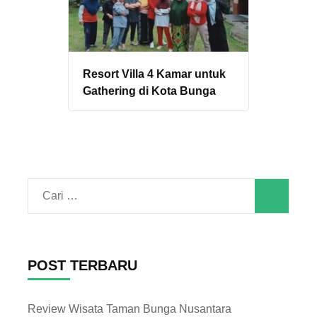
Resort Villa 4 Kamar untuk
Gathering di Kota Bunga
Cari
untuk:
POST TERBARU
Review Wisata Taman Bunga Nusantara