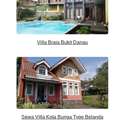
Villa Braja Bukit Danau
Sewa Villa Kota Bunga Type Belanda