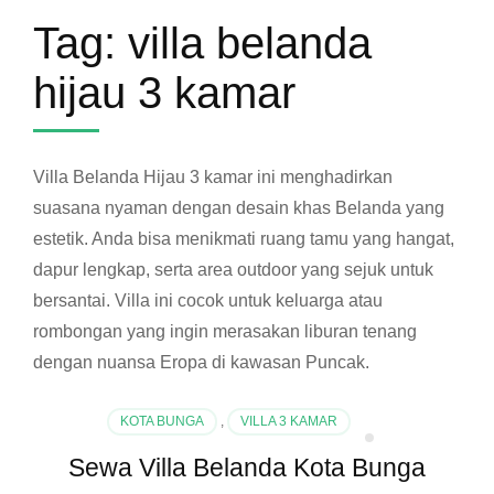
Tag:
villa belanda
hijau 3 kamar
Villa Belanda Hijau 3 kamar ini menghadirkan
suasana nyaman dengan desain khas Belanda yang
estetik. Anda bisa menikmati ruang tamu yang hangat,
dapur lengkap, serta area outdoor yang sejuk untuk
bersantai. Villa ini cocok untuk keluarga atau
rombongan yang ingin merasakan liburan tenang
dengan nuansa Eropa di kawasan Puncak.
KOTA BUNGA
,
VILLA 3 KAMAR
Sewa Villa Belanda Kota Bunga