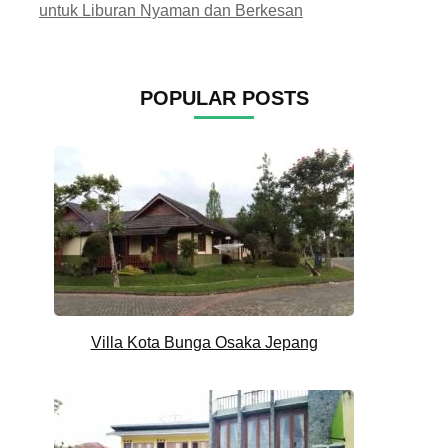
untuk Liburan Nyaman dan Berkesan
POPULAR POSTS
Villa Kota Bunga Osaka Jepang