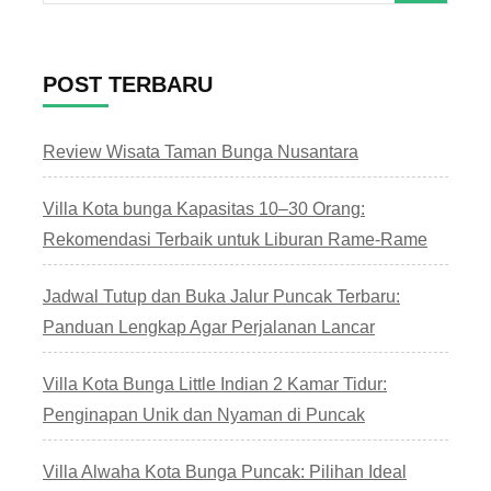
untuk:
POST TERBARU
Review Wisata Taman Bunga Nusantara
Villa Kota bunga Kapasitas 10–30 Orang:
Rekomendasi Terbaik untuk Liburan Rame-Rame
Jadwal Tutup dan Buka Jalur Puncak Terbaru:
Panduan Lengkap Agar Perjalanan Lancar
Villa Kota Bunga Little Indian 2 Kamar Tidur:
Penginapan Unik dan Nyaman di Puncak
Villa Alwaha Kota Bunga Puncak: Pilihan Ideal