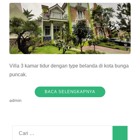
Villa 3 kamar tidur dengan type belanda di kota bunga
puncak.
BACA SELENGKAPNYA
admin
Cari